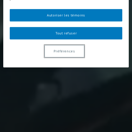
Autoriser les témoins
Tout refuser
Préférences