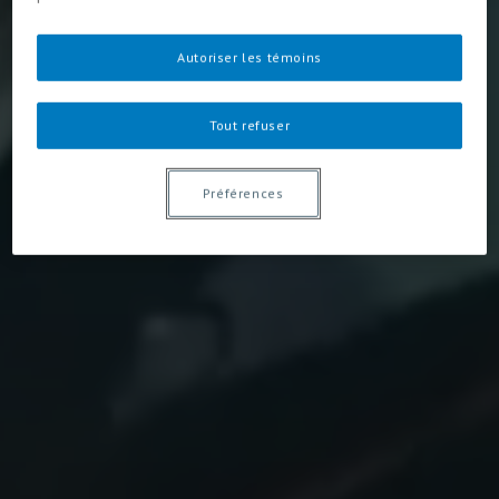
Autoriser les témoins
Tout refuser
Préférences